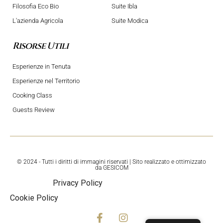
Filosofia Eco Bio
Suite Ibla
L'azienda Agricola
Suite Modica
Risorse Utili
Esperienze in Tenuta
Esperienze nel Territorio
Cooking Class
Guests Review
© 2024 - Tutti i diritti di immagini riservati | Sito realizzato e ottimizzato
da
GESICOM
Privacy Policy
Cookie Policy