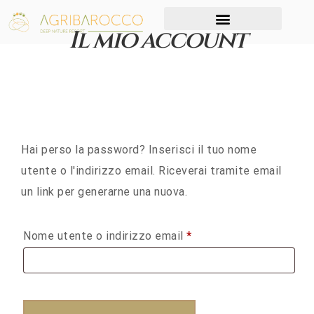
Il mio account
Hai perso la password? Inserisci il tuo nome
utente o l'indirizzo email. Riceverai tramite email
un link per generarne una nuova.
Nome utente o indirizzo email
*