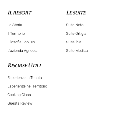
Il resort
Le suite
La Storia
Suite Noto
Il Territorio
Suite Ortigia
Filosofia Eco Bio
Suite Ibla
L'azienda Agricola
Suite Modica
Risorse Utili
Esperienze in Tenuta
Esperienze nel Territorio
Cooking Class
Guests Review